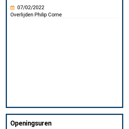
07/02/2022
Overlijden Philip Corne
Openingsuren