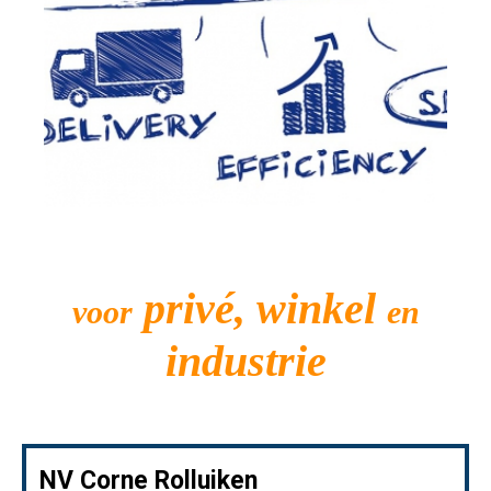
privé, winkel
voor
en
industrie
NV Corne Rolluiken