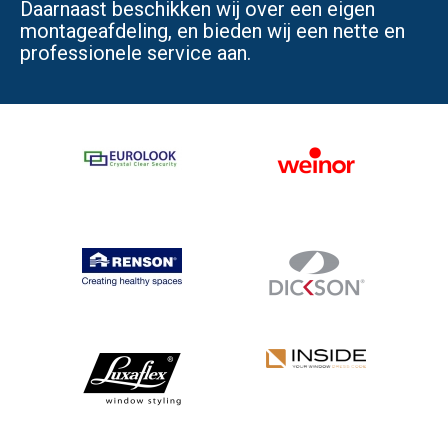
Daarnaast beschikken wij over een eigen
montageafdeling, en bieden wij een nette en
professionele service aan.