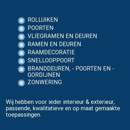
ROLLUIKEN
POORTEN
VLIEGRAMEN EN DEUREN
RAMEN EN DEUREN
RAAMDECORATIE
SNELLOOPPOORT
BRANDDEUREN, - POORTEN EN -
GORDIJNEN
ZONWERING
Wij hebben voor ieder interieur & exterieur,
passende, kwalitatieve en op maat gemaakte
toepassingen.